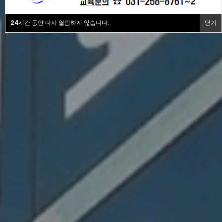
24
시간 동안 다시 열람하지 않습니다.
닫기