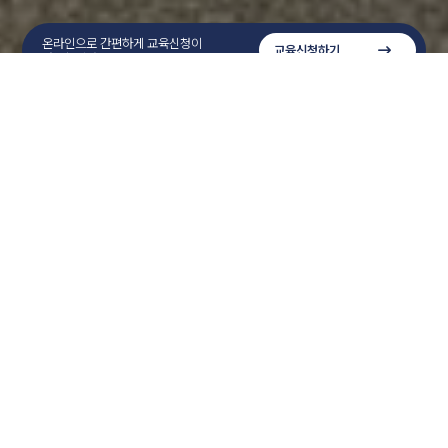
온라인으로 간편하게 교육신청이
교육신청하기
가능합니다.