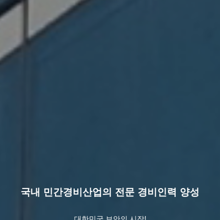
국내 민간경비산업의 전문 경비인력 양성