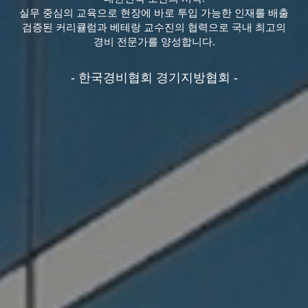
실무 중심의 교육으로 현장에 바로 투입 가능한 인재를 배출
검증된 커리큘럼과 베테랑 교수진의 협력으로 국내 최고의
경비 전문가를 양성합니다.
- 한국경비협회 경기지방협회 -