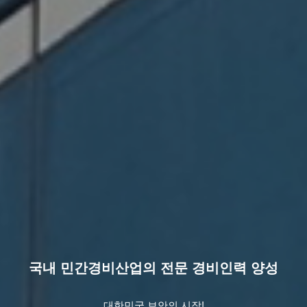
국내 민간경비산업의 전문 경비인력 양성
대한민국 보안의 시작!