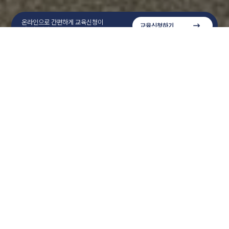
온라인으로 간편하게 교육신청이
교육신청하기
가능합니다.