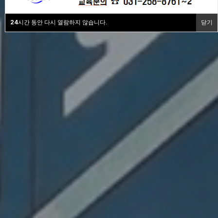
24
시간 동안 다시 열람하지 않습니다.
닫기