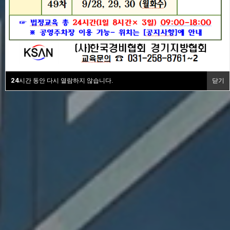
24
시간 동안 다시 열람하지 않습니다.
닫기