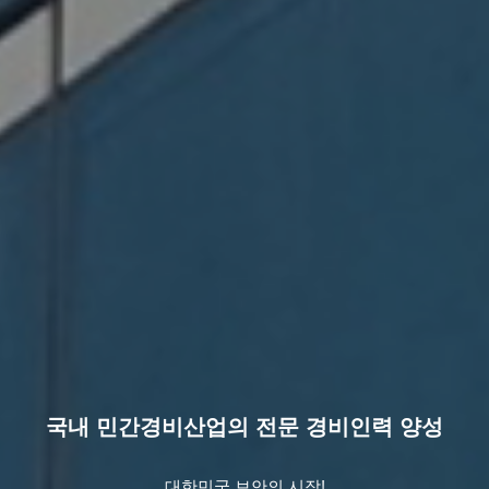
국내 민간경비산업의 전문 경비인력 양성