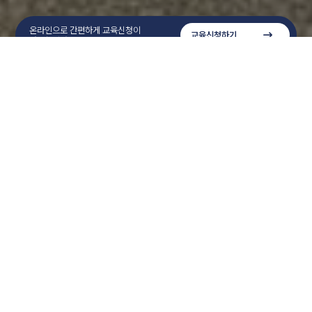
온라인으로 간편하게 교육신청이
교육신청하기
가능합니다.