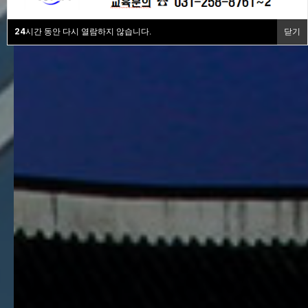
24
시간 동안 다시 열람하지 않습니다.
닫기