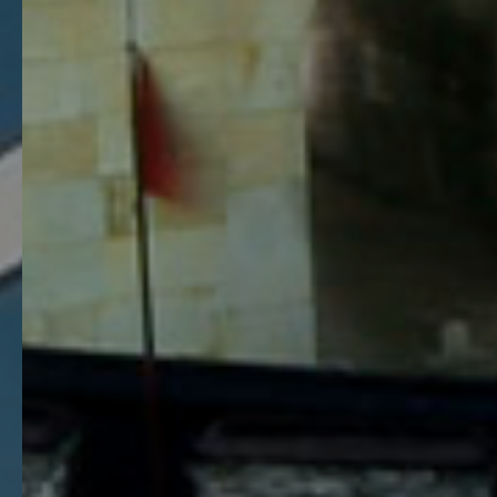
실무 중심의 교육으로 현장에 바로 투입 가능한 인재를 배출
검증된 커리큘럼과 베테랑 교수진의 협력으로 국내 최고의
경비 전문가를 양성합니다.
- 한국경비협회 경기지방협회 -