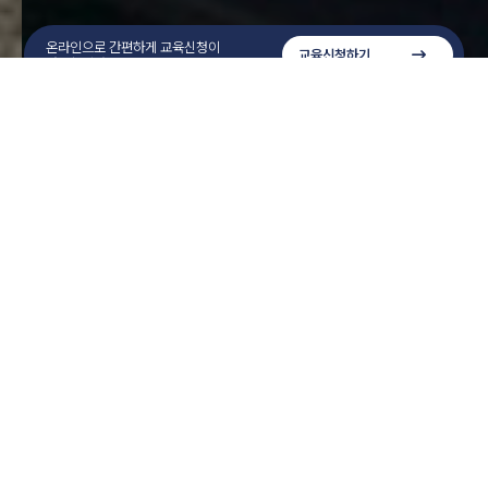
온라인으로 간편하게 교육신청이
교육신청하기
가능합니다.