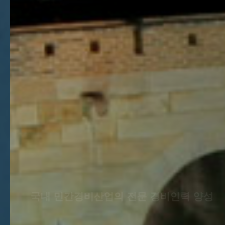
국내 민간경비산업의 전문 경비인력 양성
대한민국 보안의 시작!