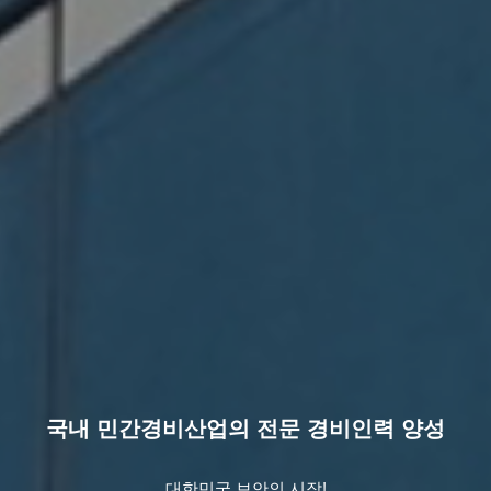
국내 민간경비산업의 전문 경비인력 양성