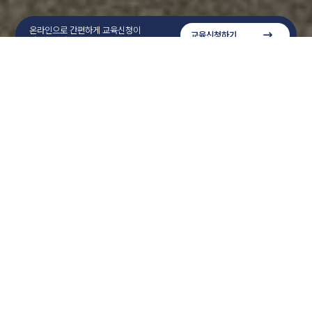
온라인으로 간편하게 교육신청이
교육신청하기
가능합니다.