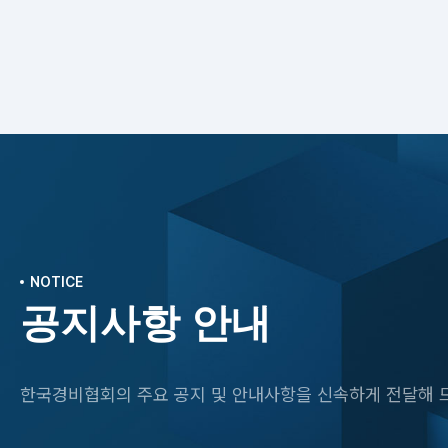
NOTICE
공지사항 안내
한국경비협회의 주요 공지 및 안내사항을 신속하게 전달해 