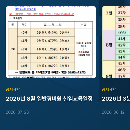
공지사항
공지사항
2026년 8월 일반경비원 신임교육일정
2026년 3
일반경비원신
2026-07-23
2026-06-12