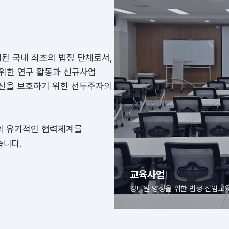
립된 국내 최초의 법정 단체로서,
 위한 연구 활동과 신규사업
재산을 보호하기 위한 선두주자의
의 유기적인 협력체계를
습니다.
교육사진
경비원 양성을 위한 법정 신임교