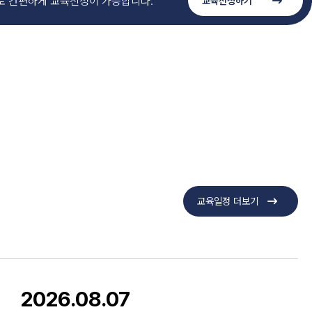
 간편하게 교육신청이 가능합니다.
교육신청하기
교육일정 더보기
2026.08.07