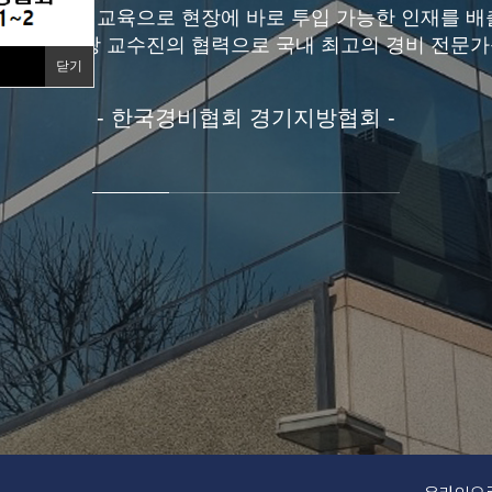
실무 중심의 교육으로 현장에 바로 투입 가능한 인재를 배
럼과 베테랑 교수진의 협력으로 국내 최고의 경비 전문가
닫기
- 한국경비협회 경기지방협회 -