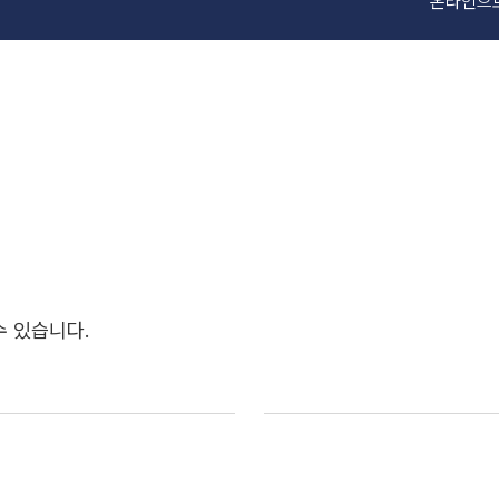
온라인으로
 있습니다.