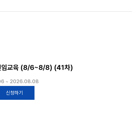
교육 (8/6~8/8) (41차)
6 ~ 2026.08.08
신청하기