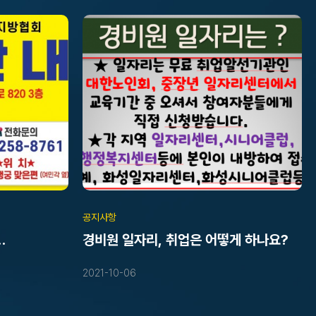
공지사항
경비원 일자리, 취업은 어떻게 하나요?
12.21)
2021-10-06