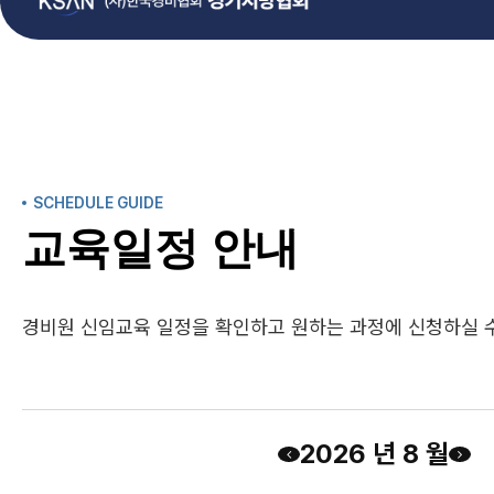
SCHEDULE GUIDE
교육일정 안내
경비원 신임교육 일정을 확인하고 원하는 과정에 신청하실 수
2026 년 8 월