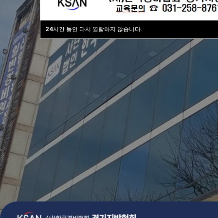
검증된 커리큘
24
시간 동안 다시 열람하지 않습니다.