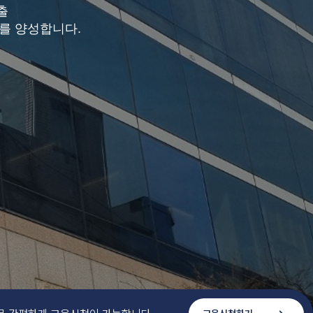
출
를 양성합니다.