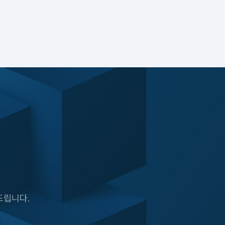
드립니다.