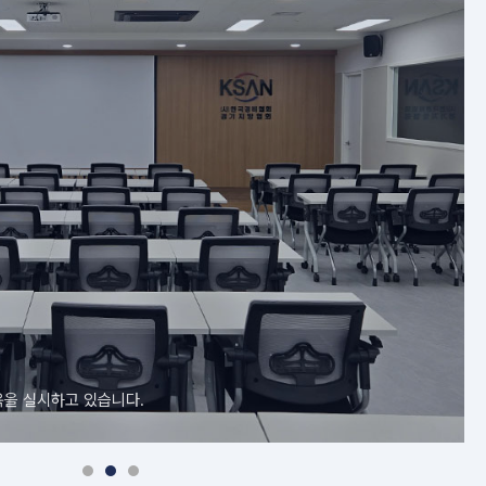
육을 실시하고 있습니다.