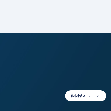
공지사항 더보기