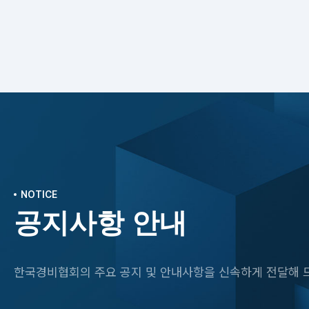
NOTICE
공지사항 안내
한국경비협회의 주요 공지 및 안내사항을 신속하게 전달해 