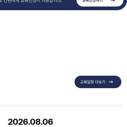
 간편하게 교육신청이 가능합니다.
교육신청하기
교육일정 더보기
2026.08.06