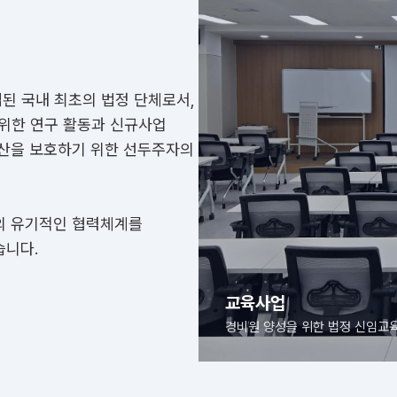
립된 국내 최초의 법정 단체로서,
 위한 연구 활동과 신규사업
재산을 보호하기 위한 선두주자의
의 유기적인 협력체계를
습니다.
교육사진
경비원 양성을 위한 법정 신임교