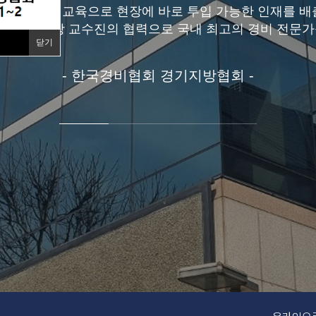
실무 중심의 교육으로 현장에 바로 투입 가능한 인재를 배
럼과 베테랑 교수진의 협력으로 국내 최고의 경비 전문가
닫기
- 한국경비협회 경기지방협회 -