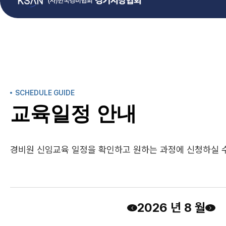
SCHEDULE GUIDE
교육일정 안내
경비원 신임교육 일정을 확인하고 원하는 과정에 신청하실 수
2026 년 8 월