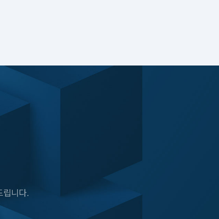
드립니다.