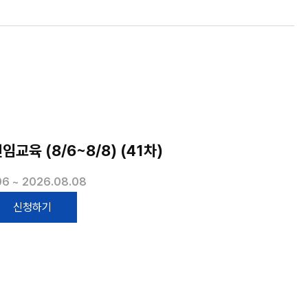
교육 (8/6~8/8) (41차)
6 ~ 2026.08.08
신청하기