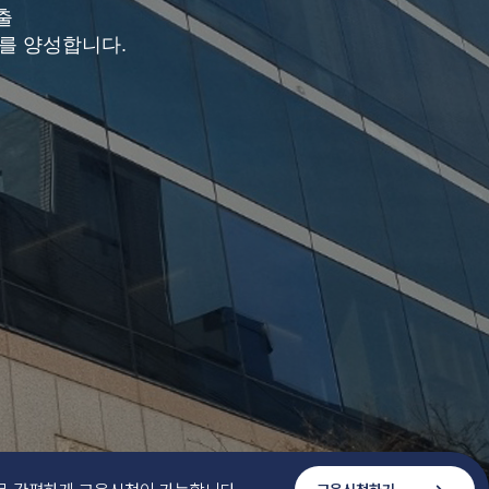
출
를 양성합니다.