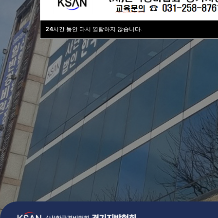
검증된 커리큘
24
시간 동안 다시 열람하지 않습니다.