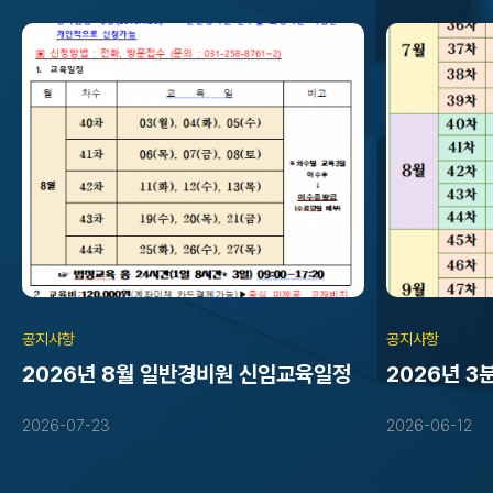
공지사항
공지사항
2026년 8월 일반경비원 신임교육일정
2026년 3
일반경비원신
2026-07-23
2026-06-12