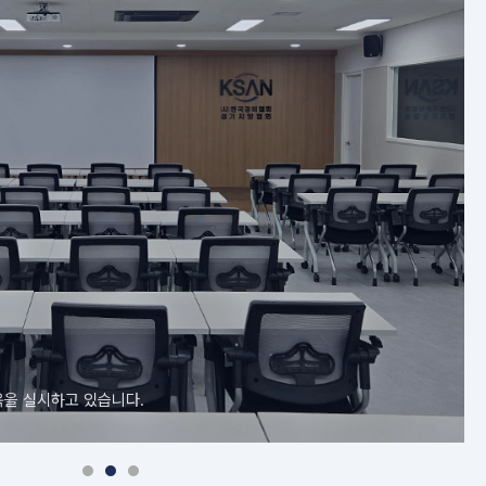
육을 실시하고 있습니다.