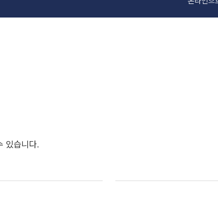
온라인으로
 있습니다.