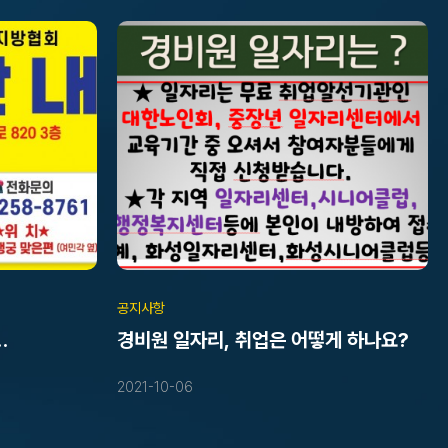
공지사항
경비원 일자리, 취업은 어떻게 하나요?
12.21)
2021-10-06