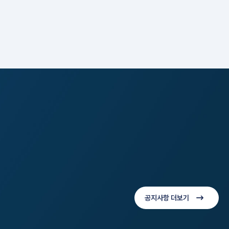
공지사항 더보기