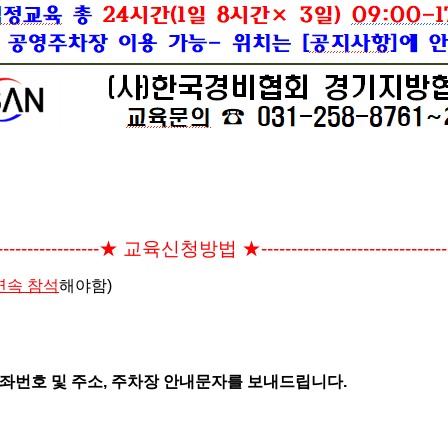
-----------------★
교육신청방법 ★-------------------------------
연속 참석
해야함)
좌번호 및 주소, 주차장 안내문자를 보내드립니다.