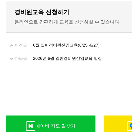
경비원교육 신청하기
온라인으로 간편하게 교육을 신청하실 수 있습니다.
이전글
6월 일반경비원신임교육(6/25~6/27)
다음글
2026년 6월 일반경비원신임교육 일정
네이버 지도 길찾기