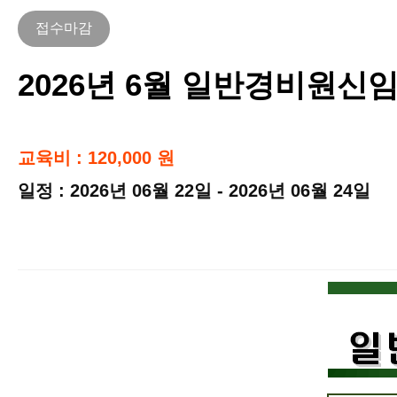
접수마감
2026년 6월 일반경비원신임
교육비 : 120,000 원
일정 : 2026년 06월 22일 - 2026년 06월 24일