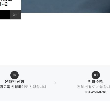
닫기
02
03
온라인 신청
전화 신청
원교육 신청하기
로 신청합니다.
전화 신청도 가능합니
031-258-8761