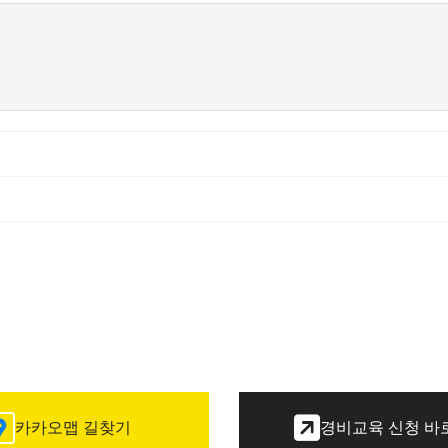
카카오맵 길찾기
경비교육 신청 바