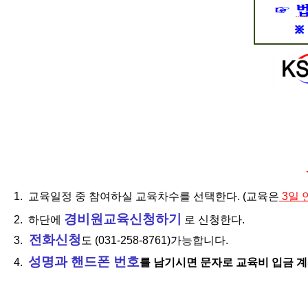
1. 교육일정 중 참여하실 교육차수를 선택한다. (교육은
3일 
경비원교육신청하기
2. 하단에
로 신청한다.
전화신청
3.
도 (031-258-8761)가능합니다.
성명과 핸드폰 번호
4.
를 남기시면 문자로 교육비 입금 계