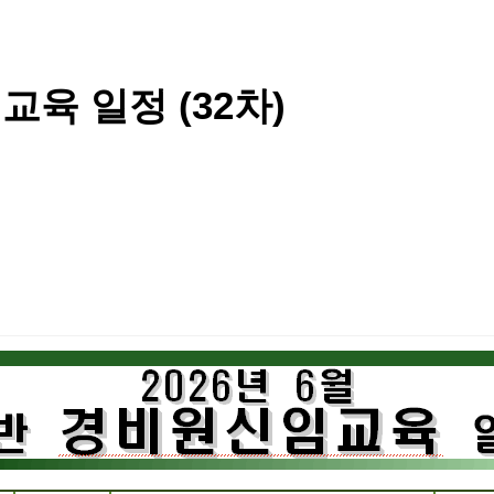
교육 일정 (32차)