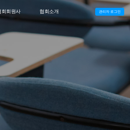
협회회원사
협회소개
관리자 로그인