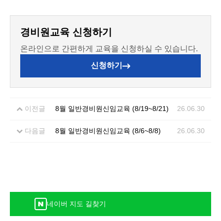
경비원교육 신청하기
온라인으로 간편하게 교육을 신청하실 수 있습니다.
신청하기
이전글
8월 일반경비원신임교육 (8/19~8/21)
26.06.30
다음글
8월 일반경비원신임교육 (8/6~8/8)
26.06.30
네이버 지도 길찾기