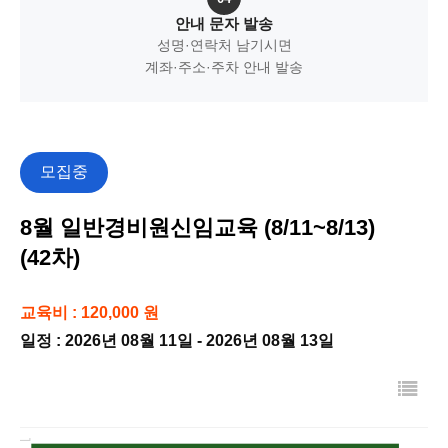
안내 문자 발송
성명·연락처 남기시면
계좌·주소·주차 안내 발송
모집중
8월 일반경비원신임교육 (8/11~8/13)
(42차)
교육비 : 120,000 원
일정 : 2026년 08월 11일 - 2026년 08월 13일