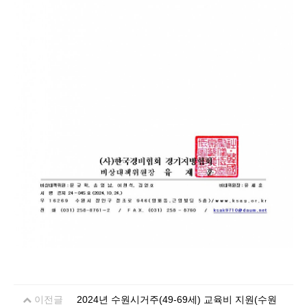
이전글
2024년 수원시거주(49-69세) 교육비 지원(수원