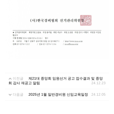
이전글
제21대 중앙회 임원선거 공고 접수결과 및 중앙
회 감사 재공고 알림
24.12.23
다음글
2025년 1월 일반경비원 신임교육일정
24.12.05