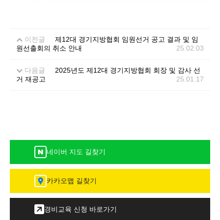
이전글
제12대 경기지방협회 임원선거 공고 결과 및 임
원선출회의 취소 안내
25.02.03
다음글
2025년도 제12대 경기지방협회 회장 및 감사 선
거 재공고
25.01.17
네이버 지도 길찾기
카카오맵 길찾기
경비교육 신청 바로가기